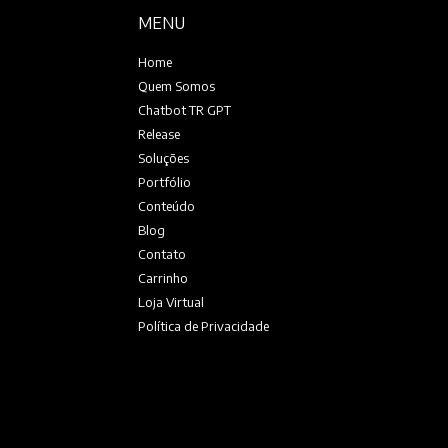
MENU
Home
Quem Somos
Chatbot TR GPT
Release
Soluções
Portfólio
Conteúdo
Blog
Contato
Carrinho
Loja Virtual
Política de Privacidade