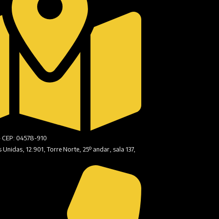
- CEP: 04578-910
Unidas, 12.901, Torre Norte, 25º andar, sala 137,