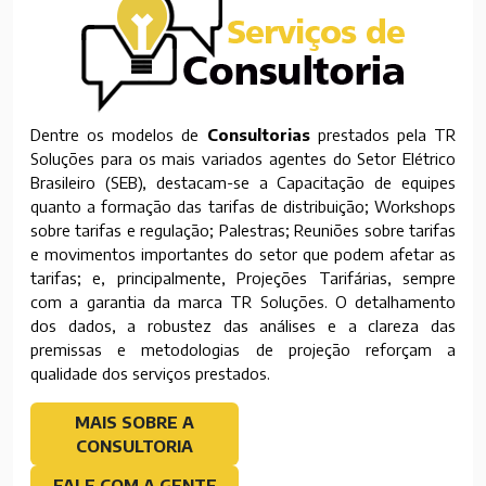
Dentre os modelos de
Consultorias
prestados pela TR
Soluções para os mais variados agentes do Setor Elétrico
Brasileiro (SEB), destacam-se a Capacitação de equipes
quanto a formação das tarifas de distribuição; Workshops
sobre tarifas e regulação; Palestras; Reuniões sobre tarifas
e movimentos importantes do setor que podem afetar as
tarifas; e, principalmente, Projeções Tarifárias, sempre
com a garantia da marca TR Soluções. O detalhamento
dos dados, a robustez das análises e a clareza das
premissas e metodologias de projeção reforçam a
qualidade dos serviços prestados.
MAIS SOBRE A
CONSULTORIA
FALE COM A GENTE