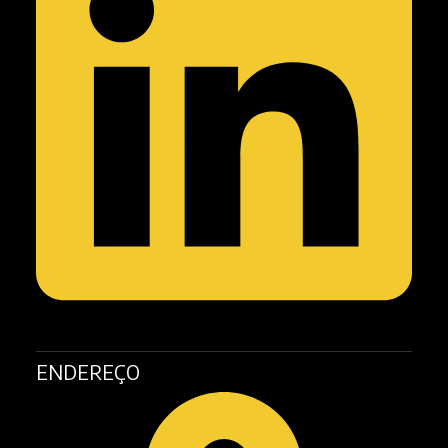
ENDEREÇO