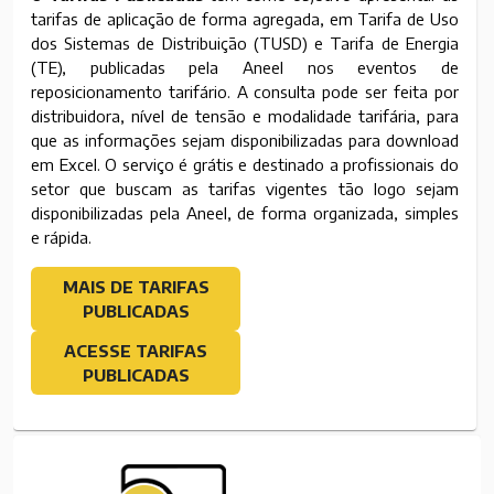
tarifas de aplicação de forma agregada, em Tarifa de Uso
dos Sistemas de Distribuição (TUSD) e Tarifa de Energia
(TE), publicadas pela Aneel nos eventos de
reposicionamento tarifário. A consulta pode ser feita por
distribuidora, nível de tensão e modalidade tarifária, para
que as informações sejam disponibilizadas para download
em Excel. O serviço é grátis e destinado a profissionais do
setor que buscam as tarifas vigentes tão logo sejam
disponibilizadas pela Aneel, de forma organizada, simples
e rápida.
MAIS DE TARIFAS
PUBLICADAS
ACESSE TARIFAS
PUBLICADAS