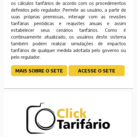
os cálculos tarifários de acordo com os procedimentos
definidos pelo regulador. Permite ao usuário, a partir de
suas próprias premissas, interagir com as revisões
tarifárias periódicas e reajustes anuais e assim
estabelecer seus cenários tarifários. Como é
continuamente atualizado, os usuários deste sistema
também podem realizar simulações de impactos
tarifários de qualquer medida adotada pelo governo ou
pelo regulador.
MAIS SOBRE O SETE
ACESSE O SETE