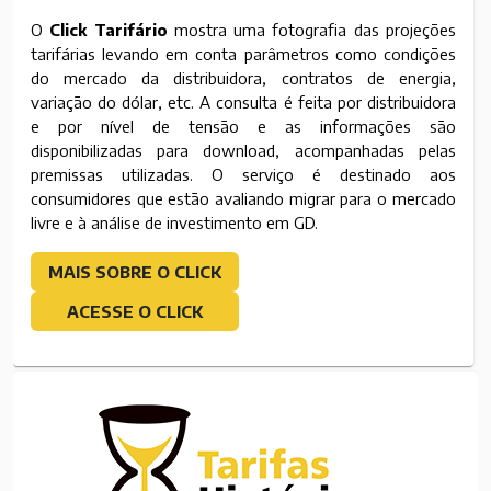
O
Click Tarifário
mostra uma fotografia das projeções
tarifárias levando em conta parâmetros como condições
do mercado da distribuidora, contratos de energia,
variação do dólar, etc. A consulta é feita por distribuidora
e por nível de tensão e as informações são
disponibilizadas para download, acompanhadas pelas
premissas utilizadas. O serviço é destinado aos
consumidores que estão avaliando migrar para o mercado
livre e à análise de investimento em GD.
MAIS SOBRE O CLICK
ACESSE O CLICK