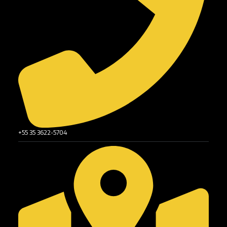
+55 35 3622-5704