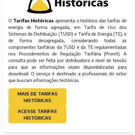
O
Tarifas Históricas
apresenta o histórico das tarifas de
energia de forma agregada, em Tarifa de Uso dos
Sistemas de Distribuição (TUSD) e Tarifa de Energia (TE), e
de forma desagregada, considerando todas as
componentes tarifárias da TUSD e da TE regulamentadas
nos Procedimentos de Regulação Tarifária (Proret). A
consulta pode ser feita por distribuidora e nível de tensão
para que as informações sejam disponibilizadas para
download. O serviço é destinado a profissionais do setor
que buscam informações históricas.
MAIS DE TARIFAS
HISTÓRICAS
ACESSE TARIFAS
HISTÓRICAS