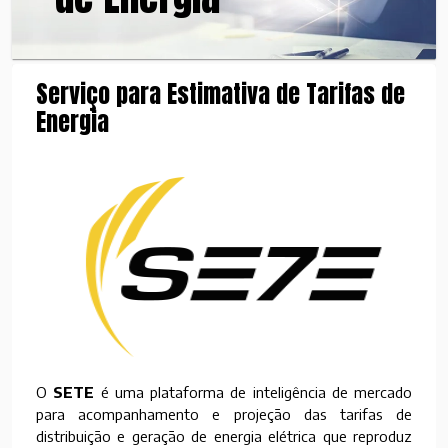
Serviço para Estimativa de Tarifas de
Energia
O
SETE
é uma plataforma de inteligência de mercado
para acompanhamento e projeção das tarifas de
distribuição e geração de energia elétrica que reproduz