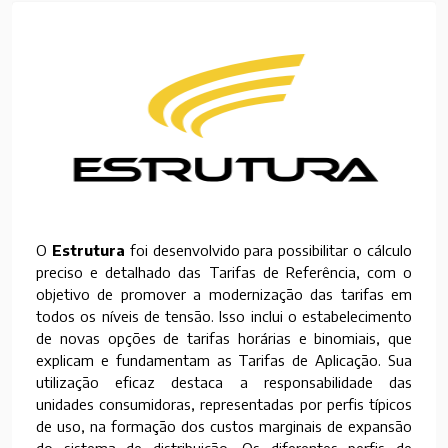
O
Estrutura
foi desenvolvido para possibilitar o cálculo
preciso e detalhado das Tarifas de Referência, com o
objetivo de promover a modernização das tarifas em
todos os níveis de tensão. Isso inclui o estabelecimento
de novas opções de tarifas horárias e binomiais, que
explicam e fundamentam as Tarifas de Aplicação. Sua
utilização eficaz destaca a responsabilidade das
unidades consumidoras, representadas por perfis típicos
de uso, na formação dos custos marginais de expansão