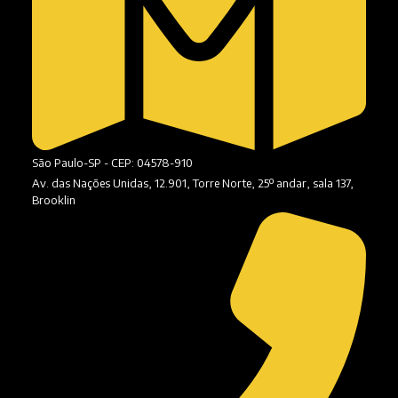
São Paulo-SP - CEP: 04578-910
Av. das Nações Unidas, 12.901, Torre Norte, 25º andar, sala 137,
Brooklin