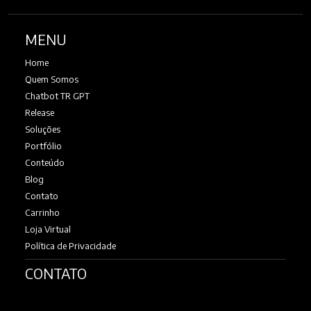
MENU
Home
Quem Somos
Chatbot TR GPT
Release
Soluções
Portfólio
Conteúdo
Blog
Contato
Carrinho
Loja Virtual
Política de Privacidade
CONTATO