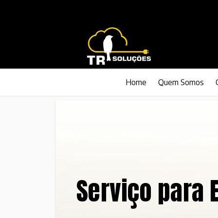
Home
Quem Somos
Serviço para 