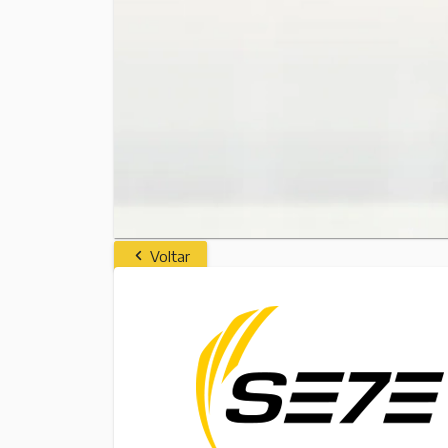
Voltar