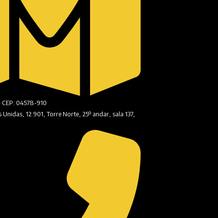
- CEP: 04578-910
Unidas, 12.901, Torre Norte, 25º andar, sala 137,