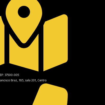
CEP: 37500-005
ancisco Braz, 185, sala 201, Centro