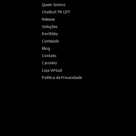
Quem Somos
Chatbot TR GPT
Release
Soluções
Portfólio
Conteúdo
Blog
Contato
Carrinho
Loja Virtual
Política de Privacidade