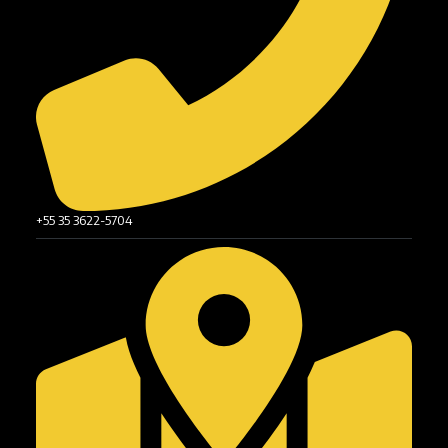
+55 35 3622-5704