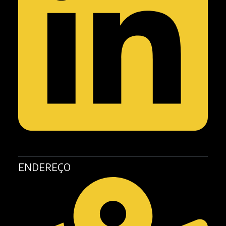
ENDEREÇO