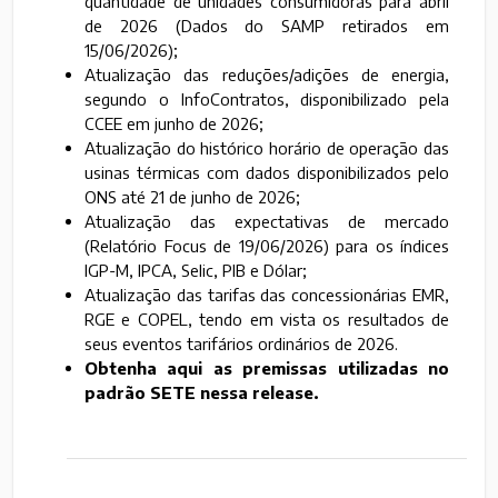
quantidade de unidades consumidoras para abril
de 2026 (Dados do SAMP retirados em
15/06/2026);
Atualização das reduções/adições de energia,
segundo o InfoContratos, disponibilizado pela
CCEE em junho de 2026;
Atualização do histórico horário de operação das
usinas térmicas com dados disponibilizados pelo
ONS até 21 de junho de 2026;
Atualização das expectativas de mercado
(Relatório Focus de 19/06/2026) para os índices
IGP-M, IPCA, Selic, PIB e Dólar;
Atualização das tarifas das concessionárias EMR,
RGE e COPEL, tendo em vista os resultados de
seus eventos tarifários ordinários de 2026.
Obtenha aqui as premissas utilizadas no
padrão SETE nessa release.