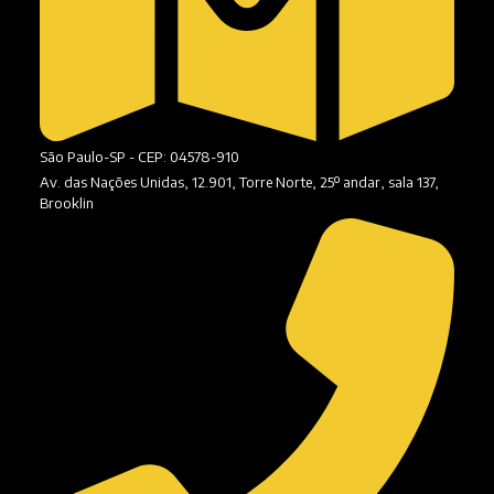
São Paulo-SP - CEP: 04578-910
Av. das Nações Unidas, 12.901, Torre Norte, 25º andar, sala 137,
Brooklin