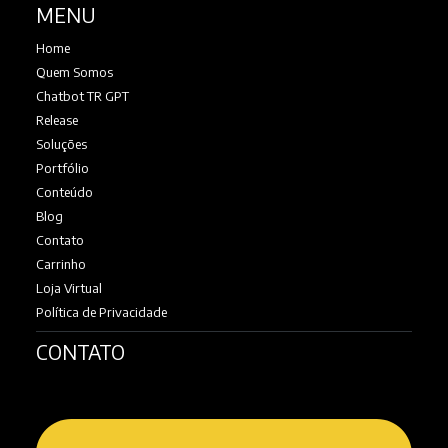
MENU
Home
Quem Somos
Chatbot TR GPT
Release
Soluções
Portfólio
Conteúdo
Blog
Contato
Carrinho
Loja Virtual
Política de Privacidade
CONTATO