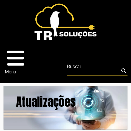
Buscar
search
Menu
Atualizações