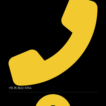
+55 35 3622-5704