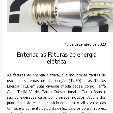
19 de dezembro de 2023
Entenda as Faturas de energia
elétrica
As faturas de energia elétrica, que incluem as tarifas de
uso dos sistemas de distribuição (TUSD) e as Tarifas
Energia (TE), em suas diversas modalidades, como Tarifa
Azul, Tarifa Verde, Tarifa Convencional e Tarifa Branca,
são consideradas caras por diversos motivos. Alguns dos
principais fatores que contribuem para o alto valor das
tarifas e o aumento da conta de luz para os consumidores,