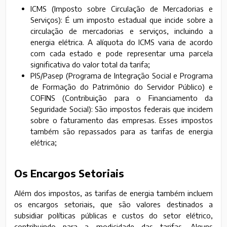
ICMS (Imposto sobre Circulação de Mercadorias e
Serviços): É um imposto estadual que incide sobre a
circulação de mercadorias e serviços, incluindo a
energia elétrica. A alíquota do ICMS varia de acordo
com cada estado e pode representar uma parcela
significativa do valor total da tarifa;
PIS/Pasep (Programa de Integração Social e Programa
de Formação do Patrimônio do Servidor Público) e
COFINS (Contribuição para o Financiamento da
Seguridade Social): São impostos federais que incidem
sobre o faturamento das empresas. Esses impostos
também são repassados para as tarifas de energia
elétrica;
Os Encargos Setoriais
Além dos impostos, as tarifas de energia também incluem
os encargos setoriais, que são valores destinados a
subsidiar políticas públicas e custos do setor elétrico,
contribuindo para a modicidade das tarifas. Alguns