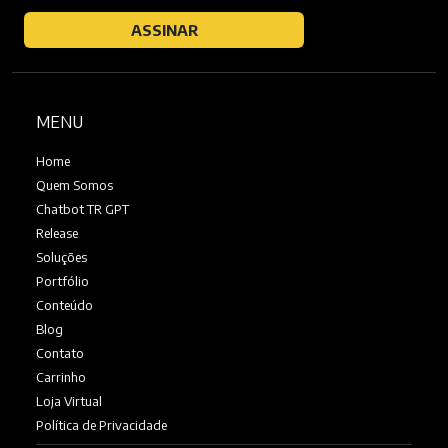
ASSINAR
MENU
Home
Quem Somos
Chatbot TR GPT
Release
Soluções
Portfólio
Conteúdo
Blog
Contato
Carrinho
Loja Virtual
Política de Privacidade