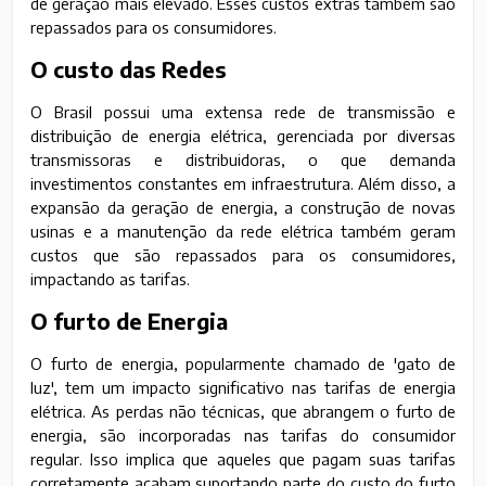
de geração mais elevado. Esses custos extras também são
repassados para os consumidores.
O custo das Redes
O Brasil possui uma extensa rede de transmissão e
distribuição de energia elétrica, gerenciada por diversas
transmissoras e distribuidoras, o que demanda
investimentos constantes em infraestrutura. Além disso, a
expansão da geração de energia, a construção de novas
usinas e a manutenção da rede elétrica também geram
custos que são repassados para os consumidores,
impactando as tarifas.
O furto de Energia
O furto de energia, popularmente chamado de 'gato de
luz', tem um impacto significativo nas tarifas de energia
elétrica. As perdas não técnicas, que abrangem o furto de
energia, são incorporadas nas tarifas do consumidor
regular. Isso implica que aqueles que pagam suas tarifas
corretamente acabam suportando parte do custo do furto