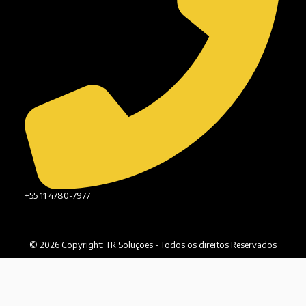
+55 11 4780-7977
© 2026 Copyright: TR Soluções - Todos os direitos Reservados