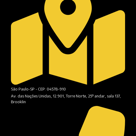
São Paulo-SP - CEP: 04578-910
Av. das Nações Unidas, 12.901, Torre Norte, 25º andar, sala 137,
Brooklin