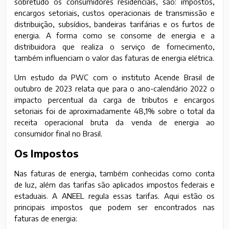
sobretudo os consumidores residenciais, são: impostos,
encargos setoriais, custos operacionais de transmissão e
distribuição, subsídios, bandeiras tarifárias e os furtos de
energia. A forma como se consome de energia e a
distribuidora que realiza o serviço de fornecimento,
também influenciam o valor das faturas de energia elétrica.
Um estudo da PWC com o instituto Acende Brasil de
outubro de 2023 relata que para o ano-calendário 2022 o
impacto percentual da carga de tributos e encargos
setoriais foi de aproximadamente 48,1% sobre o total da
receita operacional bruta da venda de energia ao
consumidor final no Brasil.
Os Impostos
Nas faturas de energia, também conhecidas como conta
de luz, além das tarifas são aplicados impostos federais e
estaduais. A ANEEL regula essas tarifas. Aqui estão os
principais impostos que podem ser encontrados nas
faturas de energia: