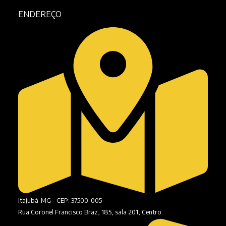
ENDEREÇO
Itajubá-MG - CEP: 37500-005
Rua Coronel Francisco Braz, 185, sala 201, Centro