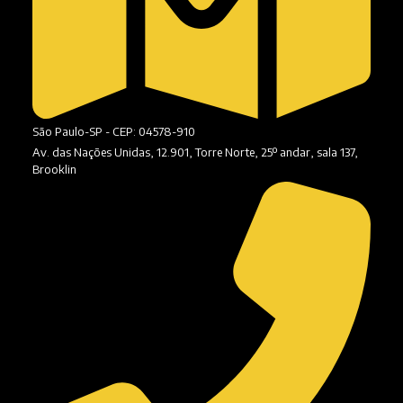
São Paulo-SP - CEP: 04578-910
Av. das Nações Unidas, 12.901, Torre Norte, 25º andar, sala 137,
Brooklin