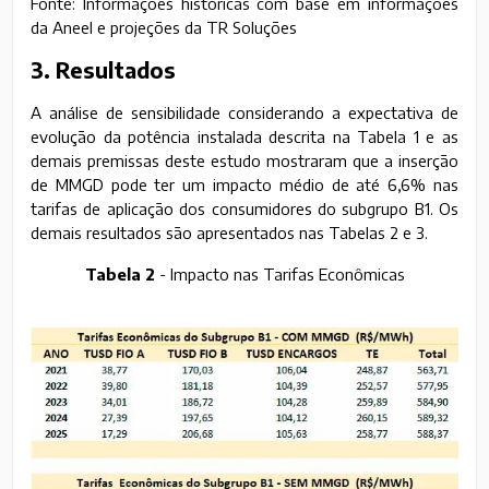
Fonte: Informações históricas com base em informações
da Aneel e projeções da TR Soluções
3. Resultados
A análise de sensibilidade considerando a expectativa de
evolução da potência instalada descrita na Tabela 1 e as
demais premissas deste estudo mostraram que a inserção
de MMGD pode ter um impacto médio de até 6,6% nas
tarifas de aplicação dos consumidores do subgrupo B1. Os
demais resultados são apresentados nas Tabelas 2 e 3.
Tabela 2
- Impacto nas Tarifas Econômicas