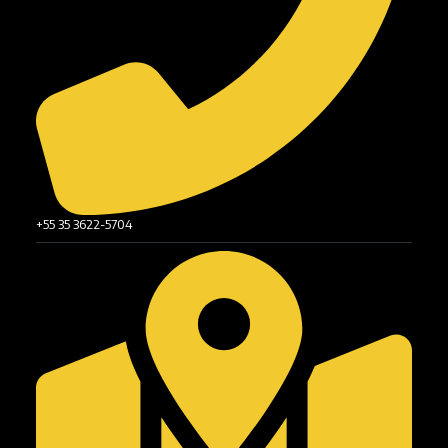
+55 35 3622-5704