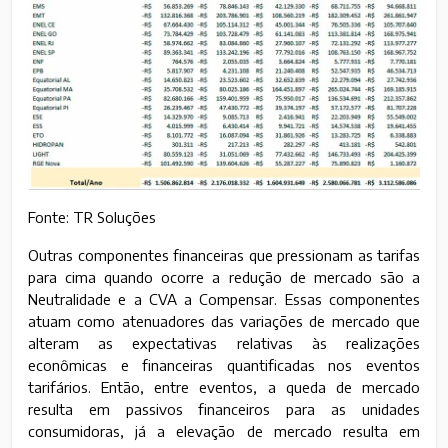
Fonte: TR Soluções
Outras componentes financeiras que pressionam as tarifas
para cima quando ocorre a redução de mercado são a
Neutralidade e a CVA a Compensar. Essas componentes
atuam como atenuadores das variações de mercado que
alteram as expectativas relativas às realizações
econômicas e financeiras quantificadas nos eventos
tarifários. Então, entre eventos, a queda de mercado
resulta em passivos financeiros para as unidades
consumidoras, já a elevação de mercado resulta em