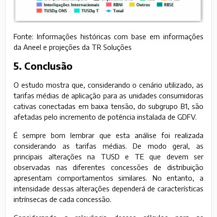
Fonte: Informações históricas com base em informações
da Aneel e projeções da TR Soluções
5. Conclusão
O estudo mostra que, considerando o cenário utilizado, as
tarifas médias de aplicação para as unidades consumidoras
cativas conectadas em baixa tensão, do subgrupo B1, são
afetadas pelo incremento de potência instalada de GDFV.
É sempre bom lembrar que esta análise foi realizada
considerando as tarifas médias. De modo geral, as
principais alterações na TUSD e TE que devem ser
observadas nas diferentes concessões de distribuição
apresentam comportamentos similares. No entanto, a
intensidade dessas alterações dependerá de características
intrínsecas de cada concessão.