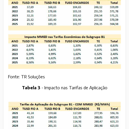
Fonte: TR Soluções
Tabela 3
- Impacto nas Tarifas de Aplicação