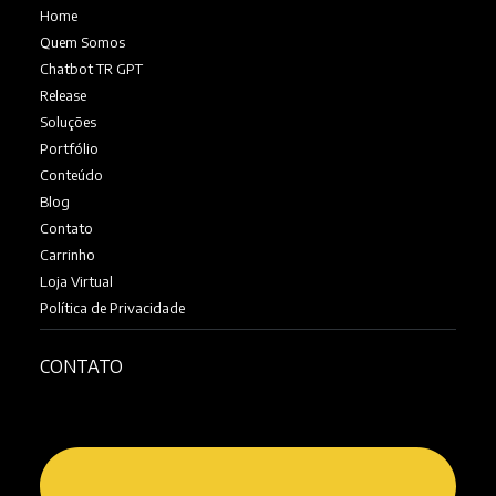
Home
Quem Somos
Chatbot TR GPT
Release
Soluções
Portfólio
Conteúdo
Blog
Contato
Carrinho
Loja Virtual
Política de Privacidade
CONTATO