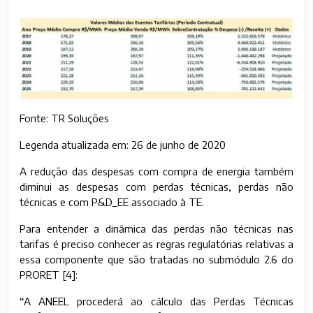
Fonte: TR Soluções
Legenda atualizada em: 26 de junho de 2020
A redução das despesas com compra de energia também
diminui as despesas com perdas técnicas, perdas não
técnicas e com P&D_EE associado à TE.
Para entender a dinâmica das perdas não técnicas nas
tarifas é preciso conhecer as regras regulatórias relativas a
essa componente que são tratadas no submódulo 2.6 do
PRORET [4]:
“A ANEEL procederá ao cálculo das Perdas Técnicas