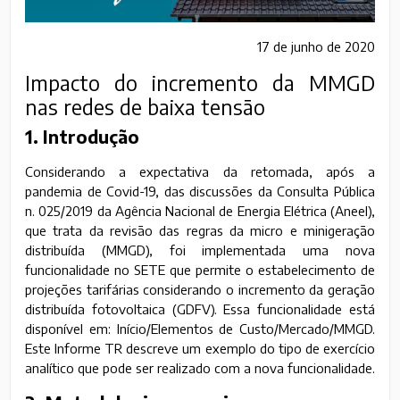
17 de junho de 2020
Impacto do incremento da MMGD
nas redes de baixa tensão
1. Introdução
Considerando a expectativa da retomada, após a
pandemia de Covid-19, das discussões da Consulta Pública
n. 025/2019 da Agência Nacional de Energia Elétrica (Aneel),
que trata da revisão das regras da micro e minigeração
distribuída (MMGD), foi implementada uma nova
funcionalidade no SETE que permite o estabelecimento de
projeções tarifárias considerando o incremento da geração
distribuída fotovoltaica (GDFV). Essa funcionalidade está
disponível em: Início/Elementos de Custo/Mercado/MMGD.
Este Informe TR descreve um exemplo do tipo de exercício
analítico que pode ser realizado com a nova funcionalidade.