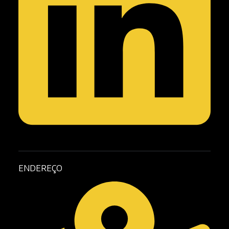
ENDEREÇO