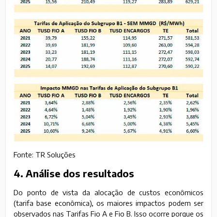
Fonte: TR Soluções
4. Análise dos resultados
Do ponto de vista da alocação de custos econômicos
(tarifa base econômica), os maiores impactos podem ser
observados nas Tarifas Fio A e Fio B. Isso ocorre porque os