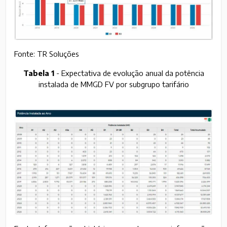
Fonte: TR Soluções
Tabela 1
- Expectativa de evolução anual da potência
instalada de MMGD FV por subgrupo tarifário