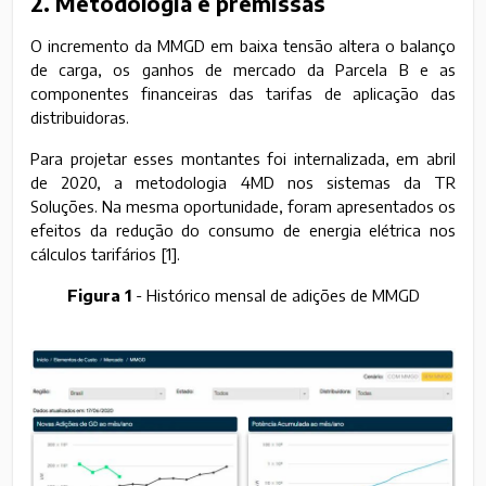
2. Metodologia e premissas
O incremento da MMGD em baixa tensão altera o balanço
de carga, os ganhos de mercado da Parcela B e as
componentes financeiras das tarifas de aplicação das
distribuidoras.
Para projetar esses montantes foi internalizada, em abril
de 2020, a metodologia 4MD nos sistemas da TR
Soluções. Na mesma oportunidade, foram apresentados os
efeitos da redução do consumo de energia elétrica nos
cálculos tarifários [1].
Figura 1
- Histórico mensal de adições de MMGD