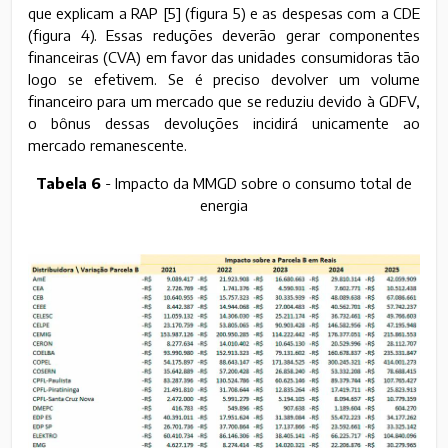
que explicam a RAP [5] (figura 5) e as despesas com a CDE
(figura 4). Essas reduções deverão gerar componentes
financeiras (CVA) em favor das unidades consumidoras tão
logo se efetivem. Se é preciso devolver um volume
financeiro para um mercado que se reduziu devido à GDFV,
o bônus dessas devoluções incidirá unicamente ao
mercado remanescente.
Tabela 6
- Impacto da MMGD sobre o consumo total de
energia