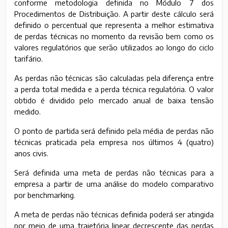
conforme metodologia definida no Módulo 7 dos
Procedimentos de Distribuição. A partir deste cálculo será
definido o percentual que representa a melhor estimativa
de perdas técnicas no momento da revisão bem como os
valores regulatórios que serão utilizados ao longo do ciclo
tarifário.
As perdas não técnicas são calculadas pela diferença entre
a perda total medida e a perda técnica regulatória. O valor
obtido é dividido pelo mercado anual de baixa tensão
medido.
O ponto de partida será definido pela média de perdas não
técnicas praticada pela empresa nos últimos 4 (quatro)
anos civis.
Será definida uma meta de perdas não técnicas para a
empresa a partir de uma análise do modelo comparativo
por benchmarking.
A meta de perdas não técnicas definida poderá ser atingida
por meio de uma trajetória linear decrescente das perdas