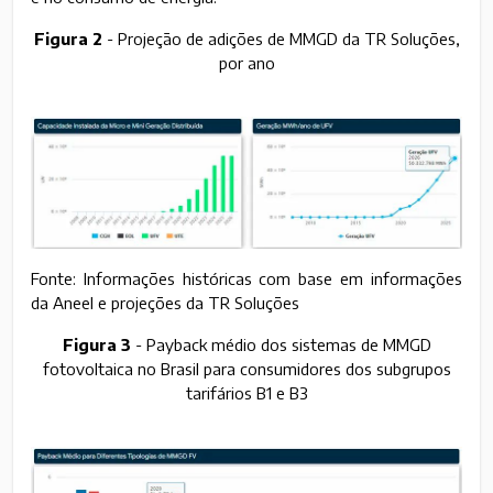
Figura 2
- Projeção de adições de MMGD da TR Soluções,
por ano
Fonte: Informações históricas com base em informações
da Aneel e projeções da TR Soluções
Figura 3
- Payback médio dos sistemas de MMGD
fotovoltaica no Brasil para consumidores dos subgrupos
tarifários B1 e B3