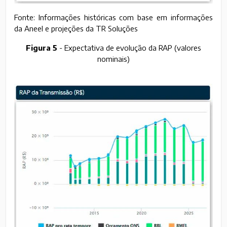
Fonte: Informações históricas com base em informações
da Aneel e projeções da TR Soluções
Figura 5
- Expectativa de evolução da RAP (valores
nominais)