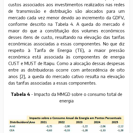
custos associados aos investimentos realizados nas redes
de transmissão e distribuição são alocados para um
mercado cada vez menor devido ao incremento da GDFV,
conforme descrito na Tabela 4. A queda do mercado é
maior do que a constituição dos volumes econômicos
desses itens de custo, resultando na elevação das tarifas
econômicas associadas a essas componentes. No que diz
respeito à Tarifa de Energia (TE), a maior pressão
econômica está associada às componentes de energia
CUST e MUST de Itaipu. Como a alocação dessas despesas
entre as distribuidoras ocorre com antecedência de oito
anos [2], a queda do mercado cativo resulta na elevação
das tarifas associadas a essas componentes.
Tabela 4
- Impacto da MMGD sobre o consumo total de
energia