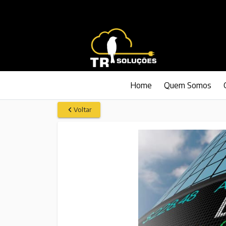
Home
Quem Somos
Voltar