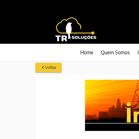
Home
Quem Somos
Voltar