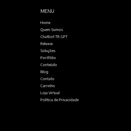
MENU
Home
Quem Somos
Chatbot TR GPT
Release
Soluções
Portfólio
Conteúdo
Blog
Contato
Carrinho
Loja Virtual
Política de Privacidade