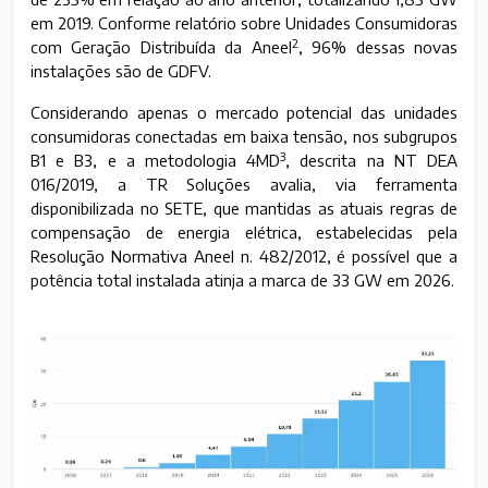
em 2019. Conforme relatório sobre Unidades Consumidoras
2
com Geração Distribuída da Aneel
, 96% dessas novas
instalações são de GDFV.
Considerando apenas o mercado potencial das unidades
consumidoras conectadas em baixa tensão, nos subgrupos
3
B1 e B3, e a metodologia 4MD
, descrita na NT DEA
016/2019, a TR Soluções avalia, via ferramenta
disponibilizada no SETE, que mantidas as atuais regras de
compensação de energia elétrica, estabelecidas pela
Resolução Normativa Aneel n. 482/2012, é possível que a
potência total instalada atinja a marca de 33 GW em 2026.