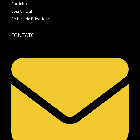
Carrinho
Loja Virtual
Política de Privacidade
CONTATO