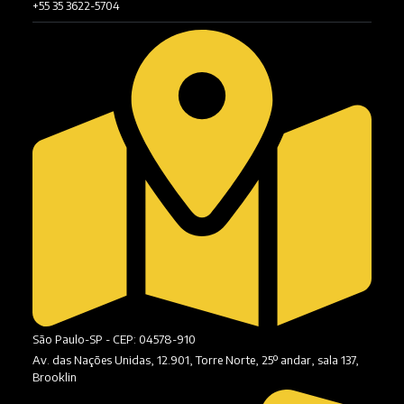
+55 35 3622-5704
São Paulo-SP - CEP: 04578-910
Av. das Nações Unidas, 12.901, Torre Norte, 25º andar, sala 137,
Brooklin