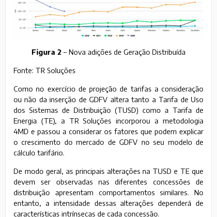
Figura 2
– Nova adições de Geração Distribuída
Fonte: TR Soluções
Como no exercício de projeção de tarifas a consideração
ou não da inserção de GDFV altera tanto a Tarifa de Uso
dos Sistemas de Distribuição (TUSD) como a Tarifa de
Energia (TE), a TR Soluções incorporou a metodologia
4MD e passou a considerar os fatores que podem explicar
o crescimento do mercado de GDFV no seu modelo de
cálculo tarifário.
De modo geral, as principais alterações na TUSD e TE que
devem ser observadas nas diferentes concessões de
distribuição apresentam comportamentos similares. No
entanto, a intensidade dessas alterações dependerá de
características intrínsecas de cada concessão.