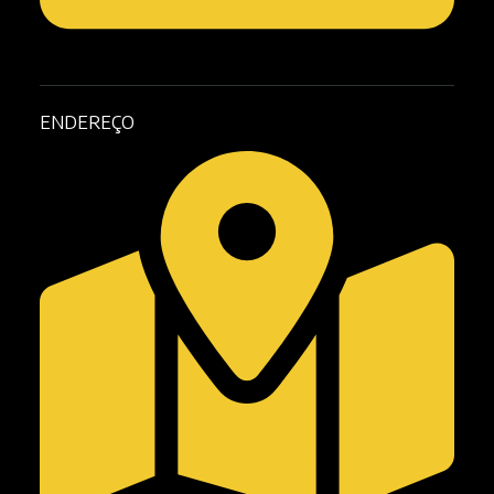
ENDEREÇO