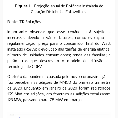
Figura 1
– Projeção anual de Potência Instalada de
Geração Distribuída Fotovoltaica
Fonte: TR Soluções
Importante observar que esse cenário está sujeito a
incertezas devido a vários fatores, como: evolução da
regulamentação; preço para o consumidor final do Watt
instalado (R$/Wp); evolução das tarifas de energia elétrica;
número de unidades consumidoras; renda das famílias; e
parâmetros que descrevem o modelo de difusão da
tecnologia de GDFV.
O efeito da pandemia causada pelo novo coronavírus já se
faz perceber nas adições de MMGD do primeiro trimestre
de 2020. Enquanto em janeiro de 2020 foram registrados
169 MW em adições, em fevereiro as adições totalizaram
123 MW, passando para 78 MW em março.