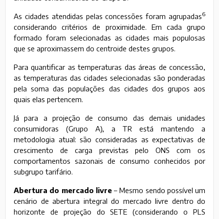
6
As cidades atendidas pelas concessões foram agrupadas
considerando critérios de proximidade. Em cada grupo
formado foram selecionadas as cidades mais populosas
que se aproximassem do centroide destes grupos.
Para quantificar as temperaturas das áreas de concessão,
as temperaturas das cidades selecionadas são ponderadas
pela soma das populações das cidades dos grupos aos
quais elas pertencem.
Já para a projeção de consumo das demais unidades
consumidoras (Grupo A), a TR está mantendo a
metodologia atual: são consideradas as expectativas de
crescimento de carga previstas pelo ONS com os
comportamentos sazonais de consumo conhecidos por
subgrupo tarifário.
Abertura do mercado livre
– Mesmo sendo possível um
cenário de abertura integral do mercado livre dentro do
horizonte de projeção do SETE (considerando o PLS