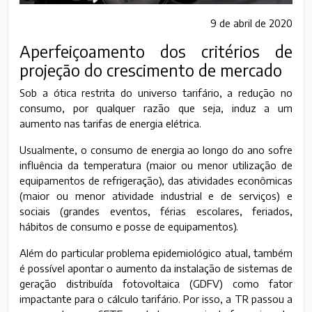
9 de abril de 2020
Aperfeiçoamento dos critérios de
projeção do crescimento de mercado
Sob a ótica restrita do universo tarifário, a redução no
consumo, por qualquer razão que seja, induz a um
aumento nas tarifas de energia elétrica.
Usualmente, o consumo de energia ao longo do ano sofre
influência da temperatura (maior ou menor utilização de
equipamentos de refrigeração), das atividades econômicas
(maior ou menor atividade industrial e de serviços) e
sociais (grandes eventos, férias escolares, feriados,
hábitos de consumo e posse de equipamentos).
Além do particular problema epidemiológico atual, também
é possível apontar o aumento da instalação de sistemas de
geração distribuída fotovoltaica (GDFV) como fator
impactante para o cálculo tarifário. Por isso, a TR passou a