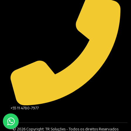
+55 11 4780-7977
© 2026 Copyright: TR Soluções - Todos os direitos Reservados