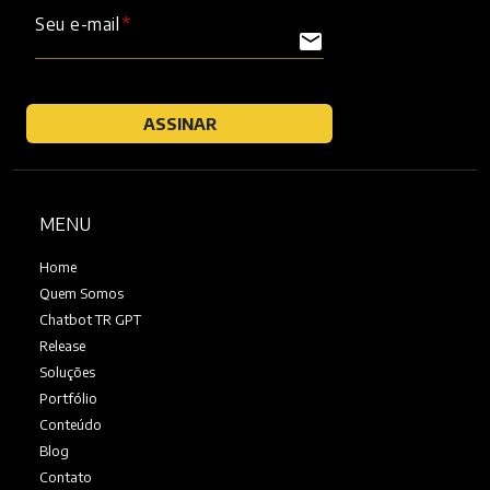
Seu e-mail
mail
ASSINAR
MENU
Home
Quem Somos
Chatbot TR GPT
Release
Soluções
Portfólio
Conteúdo
Blog
Contato