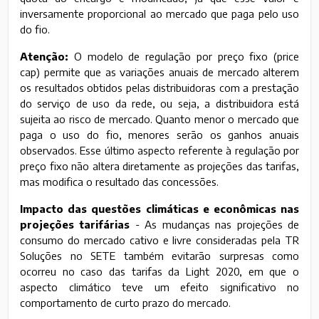
inversamente proporcional ao mercado que paga pelo uso
do fio.
Atenção:
O modelo de regulação por preço fixo (price
cap) permite que as variações anuais de mercado alterem
os resultados obtidos pelas distribuidoras com a prestação
do serviço de uso da rede, ou seja, a distribuidora está
sujeita ao risco de mercado. Quanto menor o mercado que
paga o uso do fio, menores serão os ganhos anuais
observados. Esse último aspecto referente à regulação por
preço fixo não altera diretamente as projeções das tarifas,
mas modifica o resultado das concessões.
Impacto das questões climáticas e econômicas nas
projeções tarifárias
- As mudanças nas projeções de
consumo do mercado cativo e livre consideradas pela TR
Soluções no SETE também evitarão surpresas como
ocorreu no caso das tarifas da Light 2020, em que o
aspecto climático teve um efeito significativo no
comportamento de curto prazo do mercado.