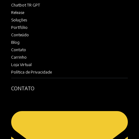
Chatbot TR GPT
Release
Soluções
Portfólio
Conteúdo
Blog
Contato
Carrinho
Loja Virtual
Política de Privacidade
CONTATO