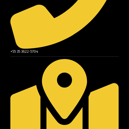
+55 35 3622-5704