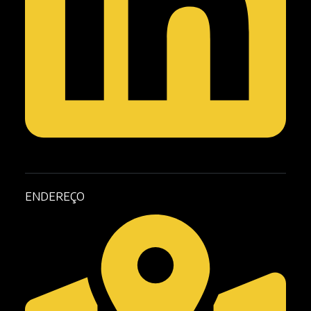
ENDEREÇO