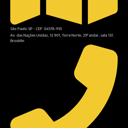
São Paulo-SP - CEP: 04578-910
Av. das Nações Unidas, 12.901, Torre Norte, 25º andar, sala 137,
Brooklin