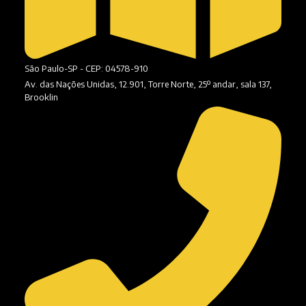
São Paulo-SP - CEP: 04578-910
Av. das Nações Unidas, 12.901, Torre Norte, 25º andar, sala 137,
Brooklin