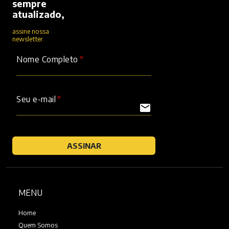
sempre
atualizado,
assine nossa
newsletter.
Nome Completo
Seu e-mail
mail
ASSINAR
MENU
Home
Quem Somos