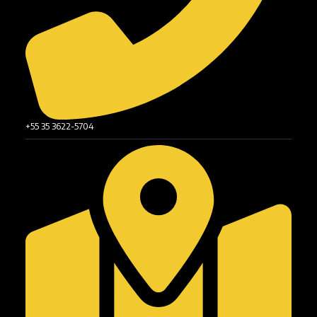
+55 35 3622-5704