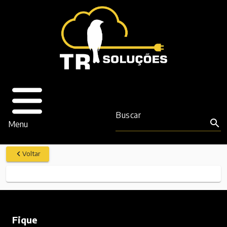
Buscar
search
Menu
Voltar
Fique